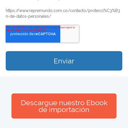
https://www.repremundo.com.co/contacto/protecci%C3%B3
n-de-datos-personales/
Descargue nuestro Ebook
de importación