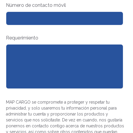
Número de contacto móvil
Requerimiento
MAP CARGO se compromete a proteger y respetar tu
privacidad, y solo usaremos tu información personal para
administrar tu cuenta y proporcionar los productos y
servicios que nos solicitaste. De vez en cuando, nos gustaría
ponernos en contacto contigo acerca de nuestros productos
y servicios, así como sobre otros contenidos que puedan