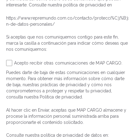
interesarte. Consulte nuestra política de privacidad en
https://www.repremundo.com.co/contacto/protecci%C3%B3
n-de-datos-personales/
Si aceptas que nos comuniquemos contigo para este fin,
marca la casilla a continuación para indicar cómo deseas que
nos comuniquemos:
Acepto recibir otras comunicaciones de MAP CARGO.
Puedes darte de baja de estas comunicaciones en cualquier
momento. Para obtener más información sobre cómo darte
de baja, nuestras prácticas de privacidad y cómo nos
comprometemos a proteger y respetar tu privacidad,
consulta nuestra Política de privacidad.
Al hacer clic en Enviar, aceptas que MAP CARGO almacene y
procese la información personal suministrada arriba para
proporcionarte el contenido solicitado.
Consulte nuestra politica de privacidad de datos en: