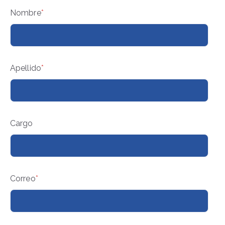
Nombre
*
Apellido
*
Cargo
Correo
*