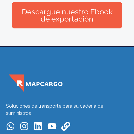
Descargue nuestro Ebook
de exportación
Soluciones de transporte para su cadena de
suministros